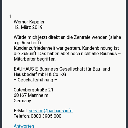
Werner Kappler
12. März 2019
Würde mich jetzt direkt an die Zentrale wenden (siehe
u.g. Anschrift).
Kundenzufriedenheit war gestern, Kundenbindung ist
die Zukunft. Das haben abet noch nicht alle Bauhaus –
Mitarbeiter begriffen.
BAUHAUS E-Business Gesellschaft für Bau- und
Hausbedarf mbH & Co. KG
– Geschäftsführung –
Gutenbergstraße 21
68167 Mannheim
Germany
E-Mail:
service@bauhaus.info
Telefon: 0800 3905 000
Antworten