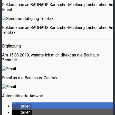
Reklamation an BAUHAUS Karlsruhe-Mühlburg, bisher ohne Ant
Email
Reklamation an BAUHAUS Karlsruhe-Mühlburg, bisher ohne Ant
Telefax
Ergänzung:
Am 15.03.2019, wandte ich mich direkt an die Bauhaus-
Zentrale.
Email an die Baushaus-Zentrale
Automatisierte Antwort
teilen
teilen