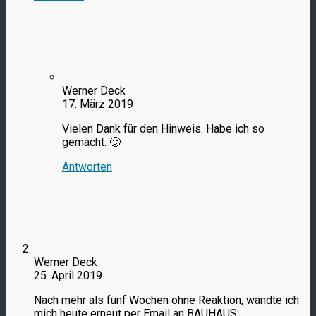
Werner Deck
17. März 2019
Vielen Dank für den Hinweis. Habe ich so
gemacht. 🙂
Antworten
Werner Deck
25. April 2019
Nach mehr als fünf Wochen ohne Reaktion, wandte ich
mich heute erneut per Email an BAUHAUS: