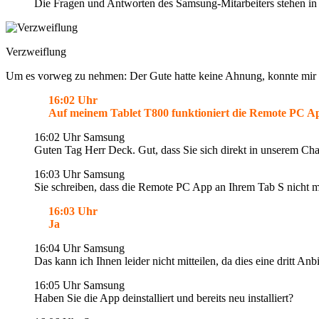
Die Fragen und Antworten des Samsung-Mitarbeiters stehen in
Verzweiflung
Um es vorweg zu nehmen: Der Gute hatte keine Ahnung, konnte mir n
16:02 Uhr
Auf meinem Tablet T800 funktioniert die Remote PC A
16:02 Uhr Samsung
Guten Tag Herr Deck. Gut, dass Sie sich direkt in unserem Cha
16:03 Uhr Samsung
Sie schreiben, dass die Remote PC App an Ihrem Tab S nicht meh
16:03 Uhr
Ja
16:04 Uhr Samsung
Das kann ich Ihnen leider nicht mitteilen, da dies eine dritt Anbi
16:05 Uhr Samsung
Haben Sie die App deinstalliert und bereits neu installiert?