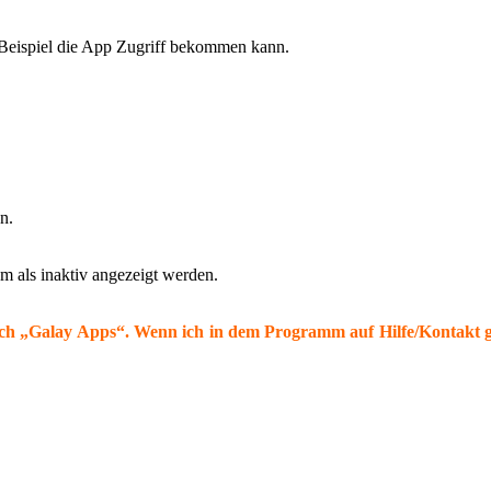
 Beispiel die App Zugriff bekommen kann.
n.
m als inaktiv angezeigt werden.
sich „Galay Apps“. Wenn ich in dem Programm auf Hilfe/Kontakt g