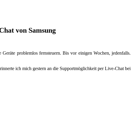
-Chat von Samsung
eräte problemlos fernsteuern. Bis vor einigen Wochen, jedenfalls.
nnerte ich mich gestern an die Supportmöglichkeit per Live-Chat bei