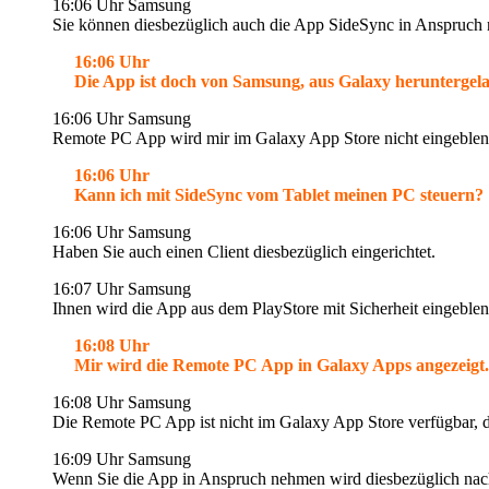
16:06 Uhr Samsung
Sie können diesbezüglich auch die App SideSync in Anspruch
16:06 Uhr
Die App ist doch von Samsung, aus Galaxy heruntergelade
16:06 Uhr Samsung
Remote PC App wird mir im Galaxy App Store nicht eingeblen
16:06 Uhr
Kann ich mit SideSync vom Tablet meinen PC steuern?
16:06 Uhr Samsung
Haben Sie auch einen Client diesbezüglich eingerichtet.
16:07 Uhr Samsung
Ihnen wird die App aus dem PlayStore mit Sicherheit eingeblen
16:08 Uhr
Mir wird die Remote PC App in Galaxy Apps angezeigt.
16:08 Uhr Samsung
Die Remote PC App ist nicht im Galaxy App Store verfügbar, da
16:09 Uhr Samsung
Wenn Sie die App in Anspruch nehmen wird diesbezüglich nach 