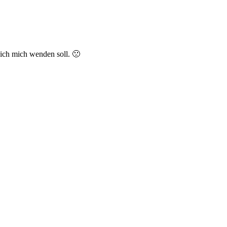
ich mich wenden soll. 🙁