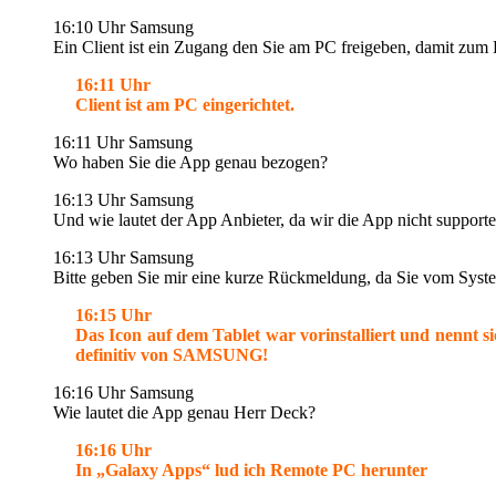
16:10 Uhr Samsung
Ein Client ist ein Zugang den Sie am PC freigeben, damit zum
16:11 Uhr
Client ist am PC eingerichtet.
16:11 Uhr Samsung
Wo haben Sie die App genau bezogen?
16:13 Uhr Samsung
Und wie lautet der App Anbieter, da wir die App nicht supporte
16:13 Uhr Samsung
Bitte geben Sie mir eine kurze Rückmeldung, da Sie vom Syste
16:15 Uhr
Das Icon auf dem Tablet war vorinstalliert und nennt 
definitiv von SAMSUNG!
16:16 Uhr Samsung
Wie lautet die App genau Herr Deck?
16:16 Uhr
In „Galaxy Apps“ lud ich Remote PC herunter