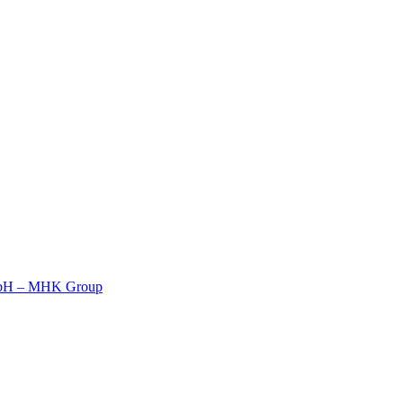
 GmbH – MHK Group