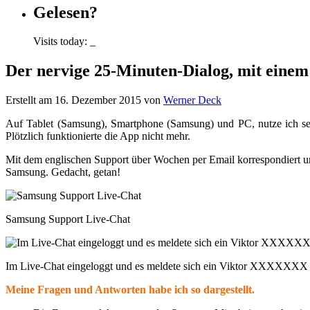
Gelesen?
Visits today:
_
Der nervige 25-Minuten-Dialog, mit eine
Erstellt am 16. Dezember 2015 von
Werner Deck
Auf Tablet (Samsung), Smartphone (Samsung) und PC, nutze ich sei
Plötzlich funktionierte die App nicht mehr.
Mit dem englischen Support über Wochen per Email korrespondiert un
Samsung. Gedacht, getan!
Samsung Support Live-Chat
Im Live-Chat eingeloggt und es meldete sich ein Viktor XXXXXXX
Meine Fragen und Antworten habe ich so dargestellt.