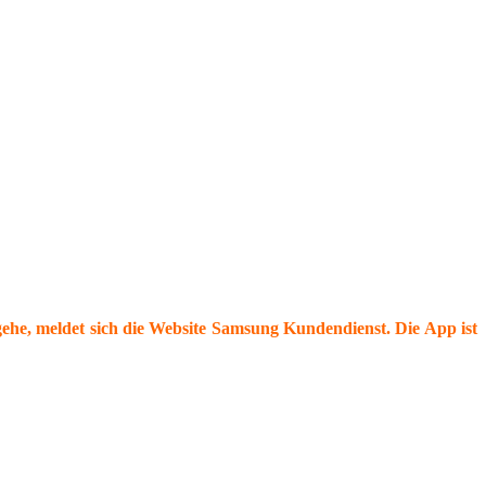
ehe, meldet sich die Website Samsung Kundendienst. Die App ist