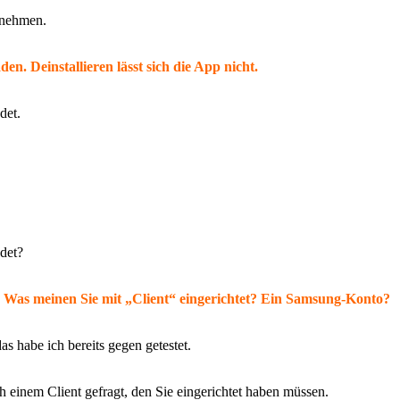
 nehmen.
n. Deinstallieren lässt sich die App nicht.
det.
det?
 Was meinen Sie mit „Client“ eingerichtet? Ein Samsung-Konto?
s habe ich bereits gegen getestet.
einem Client gefragt, den Sie eingerichtet haben müssen.