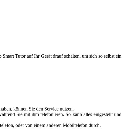
Smart Tutor auf Ihr Gerät drauf schalten, um sich so selbst ein
 haben, können Sie den Service nutzen.
hrend Sie mit ihm telefonieren. So kann alles eingestellt und
ztelefon, oder von einem anderen Mobiltelefon durch.