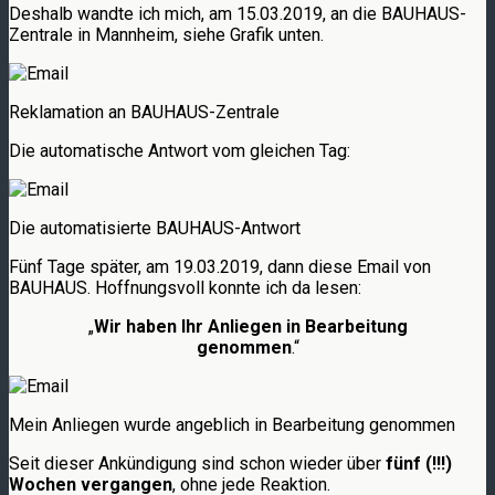
Deshalb wandte ich mich, am 15.03.2019, an die BAUHAUS-
Zentrale in Mannheim, siehe Grafik unten.
Reklamation an BAUHAUS-Zentrale
Die automatische Antwort vom gleichen Tag:
Die automatisierte BAUHAUS-Antwort
Fünf Tage später, am 19.03.2019, dann diese Email von
BAUHAUS. Hoffnungsvoll konnte ich da lesen:
„
Wir haben Ihr Anliegen in Bearbeitung
genommen
.“
Mein Anliegen wurde angeblich in Bearbeitung genommen
Seit dieser Ankündigung sind schon wieder über
fünf (!!!)
Wochen vergangen
, ohne jede Reaktion.